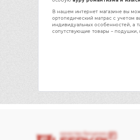
В нашем интернет магазине вы мож
ортопедический матрас с учетом 
индивидуальных особенностей, а т
сопутствующие товары – подушки, 