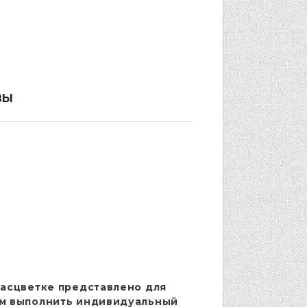
ВЫ
расцветке представлено для
м выполнить индивидуальный