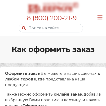
8 (800) 200-21-91
Как оформить заказ
Оформить заказ
Вы можете в наших салонах
в
любом городе
, где представлена наша
продукция.
Также можно оформить
онлайн заказ
, добавив
выбранную Вами позицию в корзину, и нажать
кнопку
«Оформить»
.