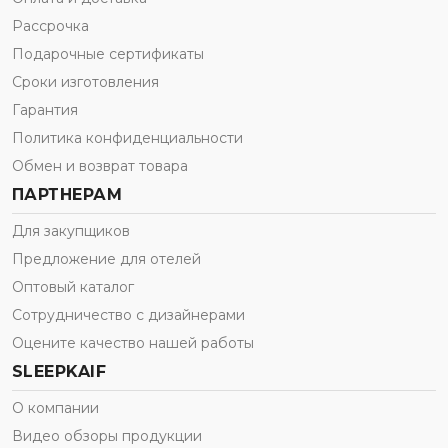
Рассрочка
Подарочные сертификаты
Сроки изготовления
Гарантия
Политика конфиденциальности
Обмен и возврат товара
ПАРТНЕРАМ
Для закупщиков
Предложение для отелей
Оптовый каталог
Сотрудничество с дизайнерами
Оцените качество нашей работы
SLEEPKAIF
О компании
Видео обзоры продукции