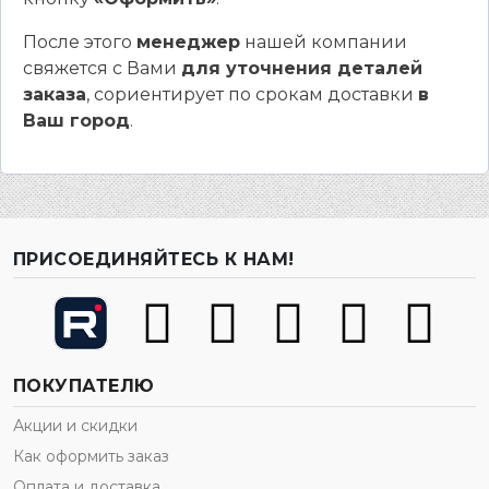
После этого
менеджер
нашей компании
свяжется с Вами
для уточнения деталей
заказа
, сориентирует по срокам доставки
в
Ваш город
.
ПРИСОЕДИНЯЙТЕСЬ К НАМ!
ПОКУПАТЕЛЮ
Акции и скидки
Как оформить заказ
Оплата и доставка