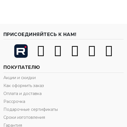
ПРИСОЕДИНЯЙТЕСЬ К НАМ!
ПОКУПАТЕЛЮ
Акции и скидки
Как оформить заказ
Оплата и доставка
Рассрочка
Подарочные сертификаты
Сроки изготовления
Гарантия