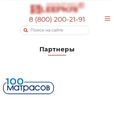
8 (800) 200-21-91
Партнеры