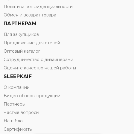
Политика конфиденциальности
Обмен и возврат товара
ПАРТНЕРАМ
Для закупщиков
Предложение для отелей
Оптовый каталог
Сотрудничество с дизайнерами
Оцените качество нашей работы
SLEEPKAIF
О компании
Видео обзоры продукции
Партнеры
Частые вопросы
Наш блог
Сертификаты