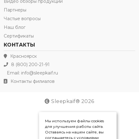
Видео обзоры продукции
Партнеры
Частые вопросы
Наш блог
Сертификаты
КОНТАКТЫ
Красноярск
8 (800) 200-21-91
Email:
info@sleepkaif.ru
Контакты филиалов
Sleepkaif® 2026
Мы используем файлы cookies
для улучшения работы сайта.
Оставаясь на нашем сайте, вы
соглашаетесь с условиями