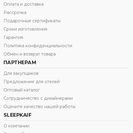
Оплата и доставка
Рассрочка
Подарочные сертификаты
Сроки изготовления
Гарантия
Политика конфиденциальности
Обмен и возврат товара
ПАРТНЕРАМ
Для закупщиков
Предложение для отелей
Оптовый каталог
Сотрудничество с дизайнерами
Оцените качество нашей работы
SLEEPKAIF
О компании