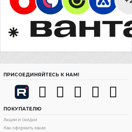
ПРИСОЕДИНЯЙТЕСЬ К НАМ!
ПОКУПАТЕЛЮ
Акции и скидки
Как оформить заказ