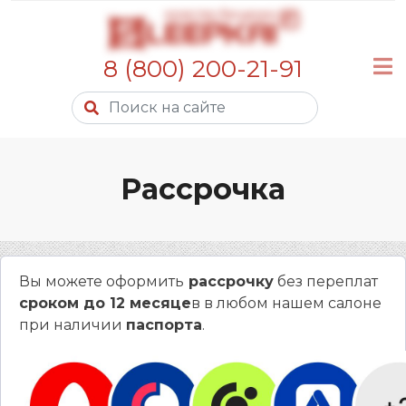
8 (800) 200-21-91
Рассрочка
Вы можете оформить
рассрочку
без переплат
сроком до 12 месяце
в в любом нашем салоне
при наличии
паспорта
.