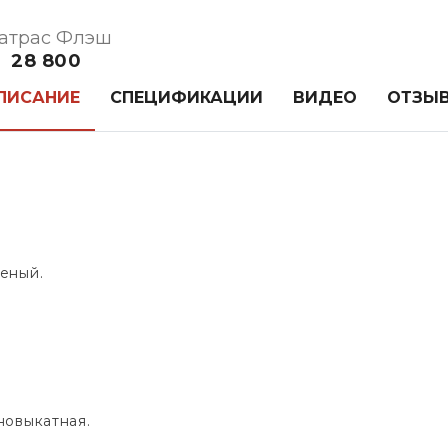
атрас Флэш
28 800
ПИСАНИЕ
СПЕЦИФИКАЦИИ
ВИДЕО
ОТЗЫ
еный.
новыкатная.