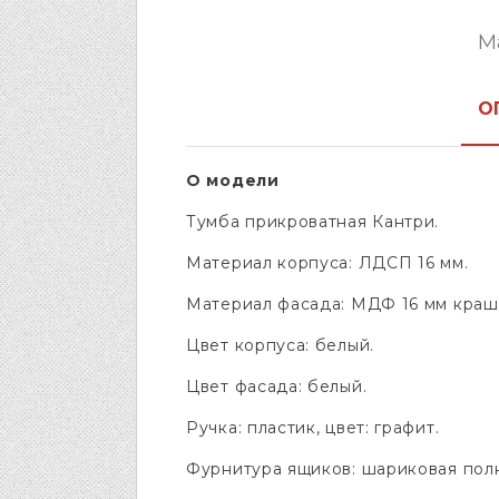
М
О
О модели
Тумба прикроватная Кантри.
Материал корпуса: ЛДСП 16 мм.
Материал фасада: МДФ 16 мм краш
Цвет корпуса: белый.
Цвет фасада: белый.
Ручка: пластик, цвет: графит.
Фурнитура ящиков: шариковая пол