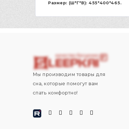
Размер: (Ш*Г*В): 455*400*465.
Мы производим товары для
сна, которые помогут вам
спать комфортно!