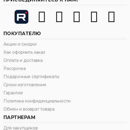
ПОКУПАТЕЛЮ
Акции и скидки
Как оформить заказ
Оплата и доставка
Рассрочка
Подарочные сертификаты
Сроки изготовления
Гарантия
Политика конфиденциальности
Обмен и возврат товара
ПАРТНЕРАМ
Для закупщиков