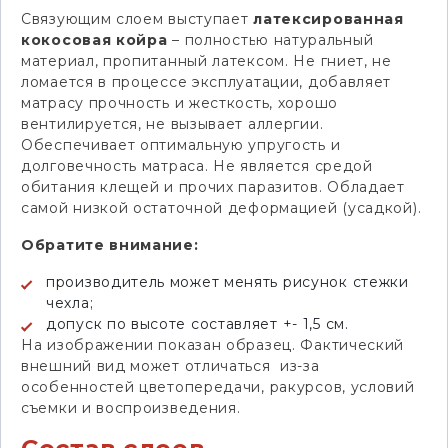
Связующим слоем выступает
латексированная
кокосовая койра
– полностью натуральный
материал, пропитанный латексом. Не гниет, не
ломается в процессе эксплуатации, добавляет
матрасу прочность и жесткость, хорошо
вентилируется, не вызывает аллергии.
Обеспечивает оптимальную упругость и
долговечность матраса. Не является средой
обитания клещей и прочих паразитов. Обладает
самой низкой остаточной деформацией (усадкой).
Обратите внимание:
производитель может менять рисунок стежки
чехла;
допуск по высоте составляет +- 1,5 см.
На изображении показан образец. Фактический
внешний вид может отличаться из-за
особенностей цветопередачи, ракурсов, условий
съемки и воспроизведения.