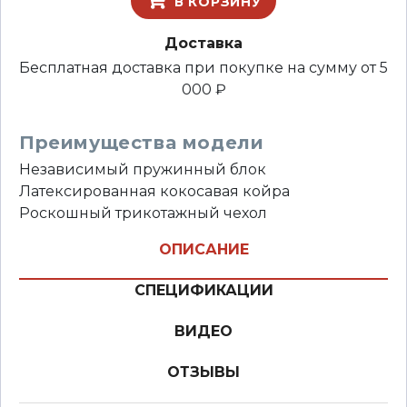
В КОРЗИНУ
Доставка
Бесплатная доставка при покупке на сумму от 5
000 ₽
Преимущества модели
Независимый пружинный блок
Латексированная кокосавая койра
Роскошный трикотажный чехол
ОПИСАНИЕ
СПЕЦИФИКАЦИИ
ВИДЕО
ОТЗЫВЫ