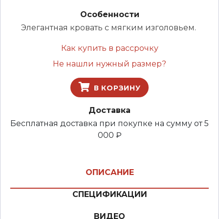
Особенности
Элегантная кровать с мягким изголовьем.
Как купить в рассрочку
Не нашли нужный размер?
В КОРЗИНУ
Доставка
Бесплатная доставка при покупке на сумму от 5
000 ₽
ОПИСАНИЕ
СПЕЦИФИКАЦИИ
ВИДЕО