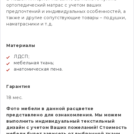
ортопедический матрас с учетом ваших
предпочтений и индивидуальных особенностей, а
также и другие сопутствующие товары – подушки,
наматрасники и т.д.
Материалы
ЛДСП;
мебельная ткань;
анатомическая пена.
Гарантия
18 мес.
Фото мебели в данной расцветке
представлено для ознакомления. Мы можем
выполнить индивидуальный текстильный
дизайн с учетом Ваших пожеланий! Стоимость
мебели будет зависеть от выбранной ткани.