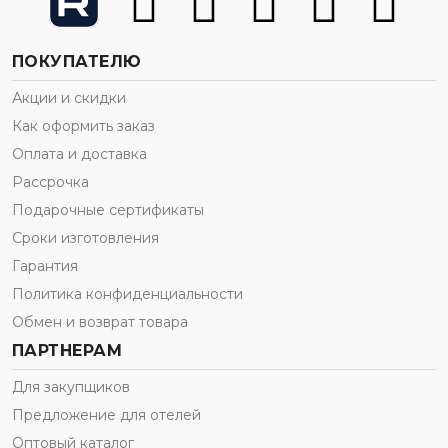
ПОКУПАТЕЛЮ
Акции и скидки
Как оформить заказ
Оплата и доставка
Рассрочка
Подарочные сертификаты
Сроки изготовления
Гарантия
Политика конфиденциальности
Обмен и возврат товара
ПАРТНЕРАМ
Для закупщиков
Предложение для отелей
Оптовый каталог