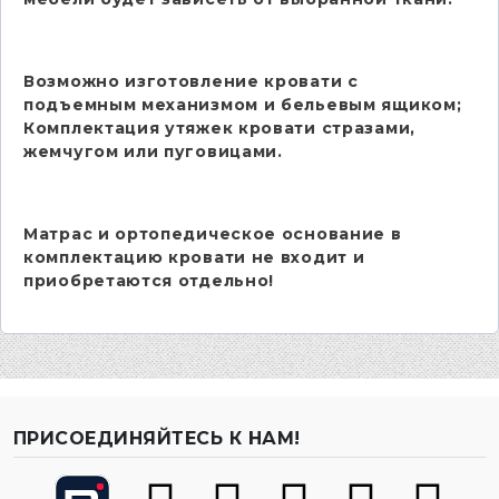
Возможно изготовление кровати с
подъемным механизмом и бельевым ящиком;
Комплектация утяжек кровати стразами,
жемчугом или пуговицами.
Матрас и ортопедическое основание в
комплектацию кровати не входит и
приобретаются отдельно!
ПРИСОЕДИНЯЙТЕСЬ К НАМ!