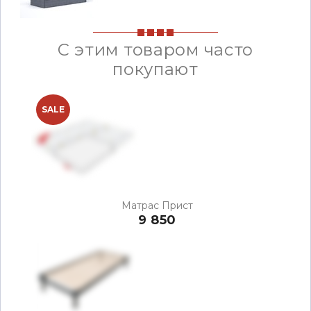
С этим товаром часто
покупают
SALE
Матрас Прист
9 850