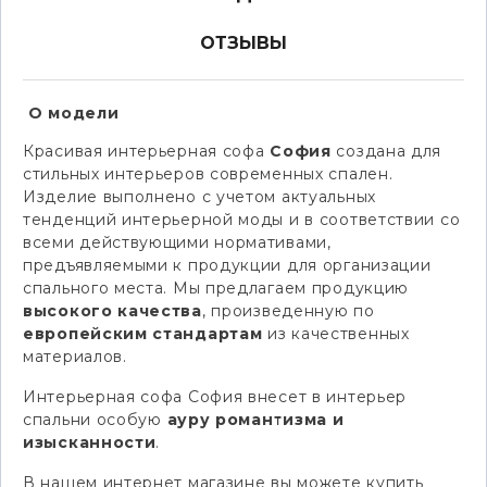
ОТЗЫВЫ
О модели
Красивая интерьерная софа
София
создана для
стильных интерьеров современных спален.
Изделие выполнено с учетом актуальных
тенденций интерьерной моды и в соответствии со
всеми действующими нормативами,
предъявляемыми к продукции для организации
спального места. Мы предлагаем продукцию
высокого качества
, произведенную по
европейским стандартам
из качественных
материалов.
Интерьерная софа София внесет в интерьер
спальни особую
ауру романтизма и
изысканности
.
В нашем интернет магазине вы можете купить