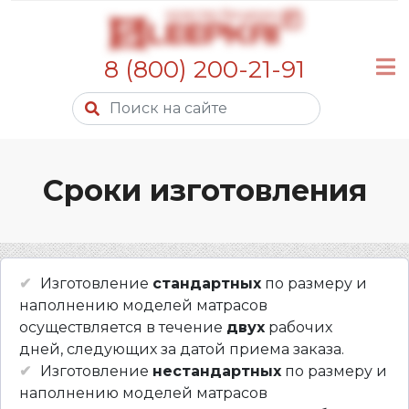
8 (800) 200-21-91
Сроки изготовления
Изготовление
стандартных
по размеру и
наполнению моделей матрасов
осуществляется в течение
двух
рабочих
дней, следующих за датой приема заказа.
Изготовление
нестандартных
по размеру и
наполнению моделей матрасов