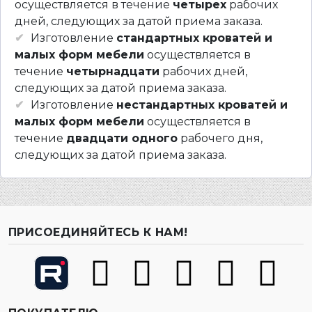
осуществляется в течение
четырех
рабочих
дней, следующих за датой приема заказа.
Изготовление
стандартных кроватей и
малых форм мебели
осуществляется в
течение
четырнадцати
рабочих дней,
следующих за датой приема заказа.
Изготовление
нестандартных кроватей и
малых форм мебели
осуществляется в
течение
двадцати одного
рабочего дня,
следующих за датой приема заказа.
ПРИСОЕДИНЯЙТЕСЬ К НАМ!