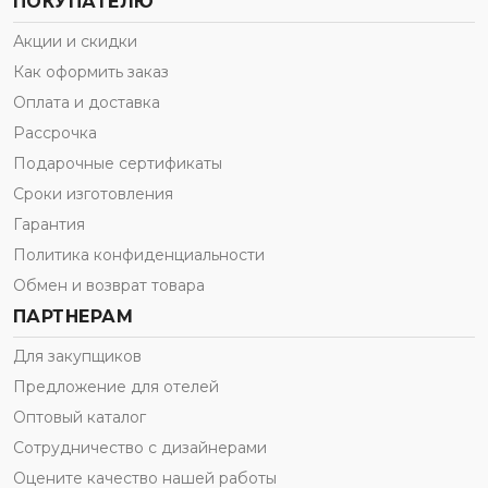
ПОКУПАТЕЛЮ
Акции и скидки
Как оформить заказ
Оплата и доставка
Рассрочка
Подарочные сертификаты
Сроки изготовления
Гарантия
Политика конфиденциальности
Обмен и возврат товара
ПАРТНЕРАМ
Для закупщиков
Предложение для отелей
Оптовый каталог
Сотрудничество с дизайнерами
Оцените качество нашей работы