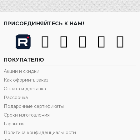
ПРИСОЕДИНЯЙТЕСЬ К НАМ!
ПОКУПАТЕЛЮ
Акции и скидки
Как оформить заказ
Оплата и доставка
Рассрочка
Подарочные сертификаты
Сроки изготовления
Гарантия
Политика конфиденциальности