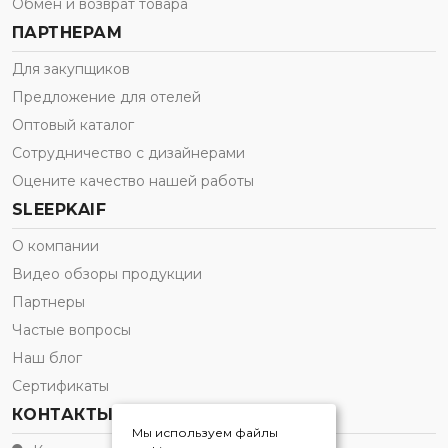
Обмен и возврат товара
ПАРТНЕРАМ
Для закупщиков
Предложение для отелей
Оптовый каталог
Сотрудничество с дизайнерами
Оцените качество нашей работы
SLEEPKAIF
О компании
Видео обзоры продукции
Партнеры
Частые вопросы
Наш блог
Сертификаты
КОНТАКТЫ
Мы используем файлы