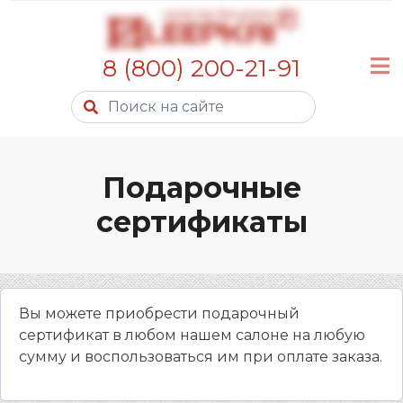
8 (800) 200-21-91
Подарочные
сертификаты
Вы можете приобрести подарочный
сертификат в любом нашем салоне на любую
сумму и воспользоваться им при оплате заказа.