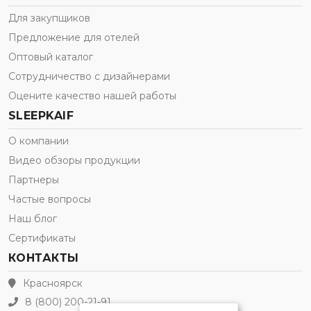
Для закупщиков
Предложение для отелей
Оптовый каталог
Сотрудничество с дизайнерами
Оцените качество нашей работы
SLEEPKAIF
О компании
Видео обзоры продукции
Партнеры
Частые вопросы
Наш блог
Сертификаты
КОНТАКТЫ
Красноярск
8 (800) 200-21-91