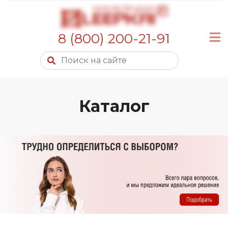
8 (800) 200-21-91
Каталог