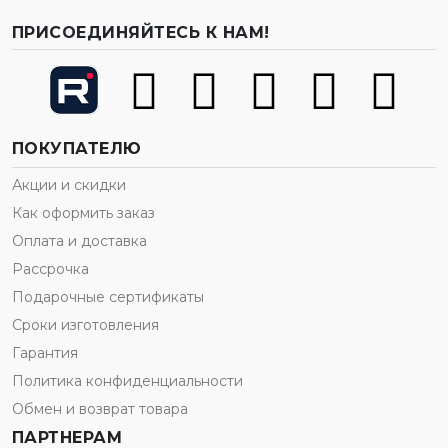
ПРИСОЕДИНЯЙТЕСЬ К НАМ!
ПОКУПАТЕЛЮ
Акции и скидки
Как оформить заказ
Оплата и доставка
Рассрочка
Подарочные сертификаты
Сроки изготовления
Гарантия
Политика конфиденциальности
Обмен и возврат товара
ПАРТНЕРАМ