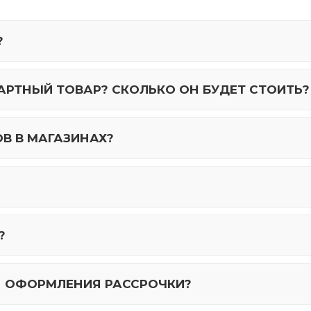
?
РТНЫЙ ТОВАР? СКОЛЬКО ОН БУДЕТ СТОИТЬ?
ОВ В МАГАЗИНАХ?
?
 ОФОРМЛЕНИЯ РАССРОЧКИ?