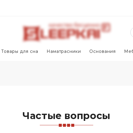
Товары для сна
Наматрасники
Основания
Ме
Частые вопросы