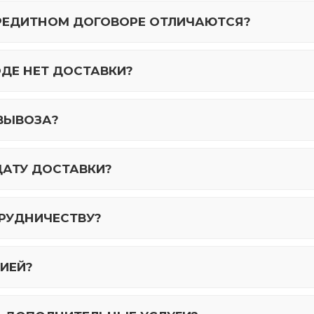
КРЕДИТНОМ ДОГОВОРЕ ОТЛИЧАЮТСЯ?
ОДЕ НЕТ ДОСТАВКИ?
ВЫВОЗА?
ДАТУ ДОСТАВКИ?
ТРУДНИЧЕСТВУ?
ИЕЙ?