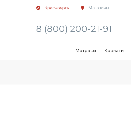
Красноярск
Магазины
8 (800) 200-21-91
Матрасы
Кровати