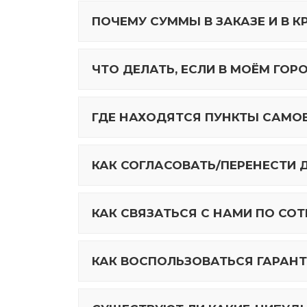
ПОЧЕМУ СУММЫ В ЗАКАЗЕ И В 
ЧТО ДЕЛАТЬ, ЕСЛИ В МОЁМ ГОР
ГДЕ НАХОДЯТСЯ ПУНКТЫ САМО
КАК СОГЛАСОВАТЬ/ПЕРЕНЕСТИ 
КАК СВЯЗАТЬСЯ С НАМИ ПО СО
КАК ВОСПОЛЬЗОВАТЬСЯ ГАРАНТ