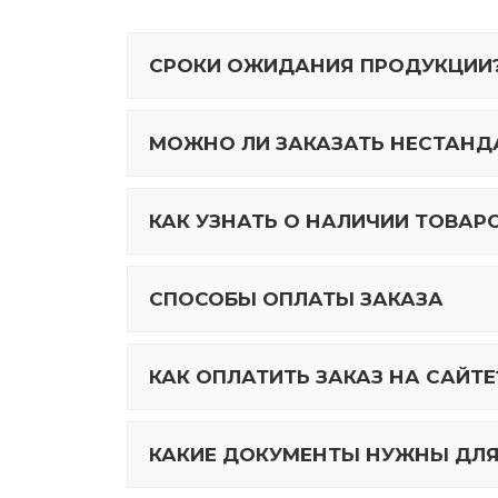
СРОКИ ОЖИДАНИЯ ПРОДУКЦИИ
МОЖНО ЛИ ЗАКАЗАТЬ НЕСТАНДА
КАК УЗНАТЬ О НАЛИЧИИ ТОВАР
СПОСОБЫ ОПЛАТЫ ЗАКАЗА
КАК ОПЛАТИТЬ ЗАКАЗ НА САЙТЕ
КАКИЕ ДОКУМЕНТЫ НУЖНЫ ДЛЯ