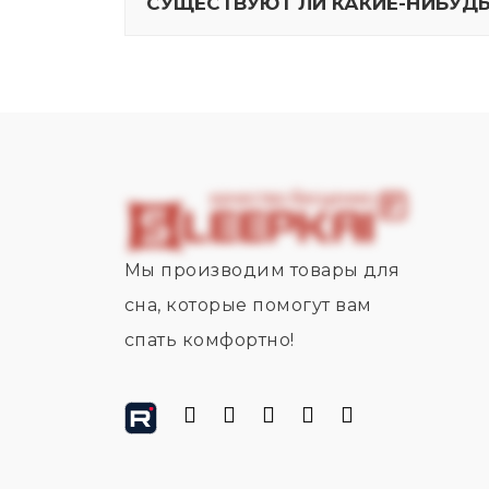
СУЩЕСТВУЮТ ЛИ КАКИЕ-НИБУД
Мы производим товары для
сна, которые помогут вам
спать комфортно!